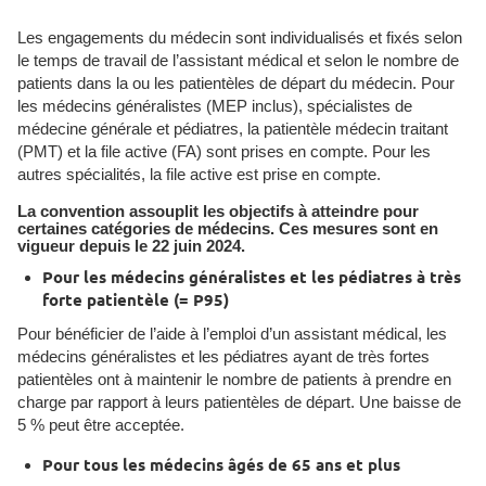
Les engagements du médecin sont individualisés et fixés selon
le temps de travail de l’assistant médical et selon le nombre de
patients dans la ou les patientèles de départ du médecin. Pour
les médecins généralistes (MEP inclus), spécialistes de
médecine générale et pédiatres, la patientèle médecin traitant
(PMT) et la file active (FA) sont prises en compte. Pour les
autres spécialités, la file active est prise en compte.
La convention assouplit les objectifs à atteindre pour
certaines catégories de médecins. Ces mesures sont en
vigueur depuis le 22 juin 2024.
Pour les médecins généralistes et les pédiatres à très
forte patientèle (= P95)
Pour bénéficier de l’aide à l’emploi d’un assistant médical, les
médecins généralistes et les pédiatres ayant de très fortes
patientèles ont à maintenir le nombre de patients à prendre en
charge par rapport à leurs patientèles de départ. Une baisse de
5 % peut être acceptée.
Pour tous les médecins âgés de 65 ans et plus