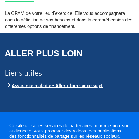
La CPAM de votre lieu d'exercice. Elle vous accompagnera
dans la définition de vos besoins et dans la compréhension des
différentes options de financement.
ALLER PLUS LOIN
Liens utiles
Assurance maladie – Aller + loin sur ce sujet
Ce site utilise les services de partenaires pour mesurer son
audience et vous proposer des vidéos, des publications,
des fonctionnalités de partage sur les réseaux sociaux.