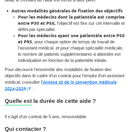
Autres modalités générales de fixation des objectifs
Pour les médecins dont la patientèle est comprise
entre P30 et P50,
l'objectif est fixe sur cet intervalle et
défini par spécialité.
Pour les médecins ayant une patientèle entre P50
et P95
, pour chaque option de temps de travail de
l'assistant médical, et pour chaque spécialité médicale,
le nombre de patients supplémentaires à atteindre est
individualisé en fonction de la patientèle initiale.
Pour découvrir l’ensemble des modalités de fixation des
objectifs dans le cadre d’un contrat pour l’emploi d’un assistant
l’annexe 10 de la convention médicale
médical, consulter
2024-2029
.
Quelle est la durée de cette aide ?
Il s’agit d’un contrat de 5 ans, renouvelable.
Qui contacter ?