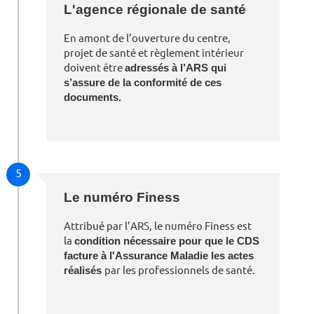
L'agence régionale de santé
En amont de l’ouverture du centre,
projet de santé et règlement intérieur
doivent être
adressés à l’ARS qui
s’assure de la conformité de ces
documents.
5
Le numéro Finess
Attribué par l’ARS, le numéro Finess est
la
condition nécessaire pour que le CDS
facture à l'Assurance Maladie les actes
réalisés
par les professionnels de santé.