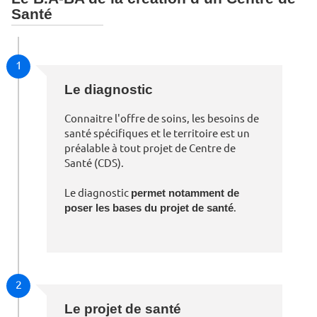
Santé
1
Le diagnostic
Connaitre l'offre de soins, les besoins de
santé spécifiques et le territoire est un
préalable à tout projet de Centre de
Santé (CDS).
Le diagnostic
permet notamment de
poser les bases du projet de santé
.
2
Le projet de santé