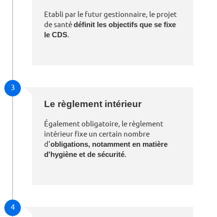
Etabli par le futur gestionnaire, le projet
de santé
définit les objectifs que se fixe
le CDS
.
3
Le règlement intérieur
Également obligatoire, le règlement
intérieur fixe un certain nombre
d'
obligations, notamment en matière
d'hygiène et de sécurité
.
4