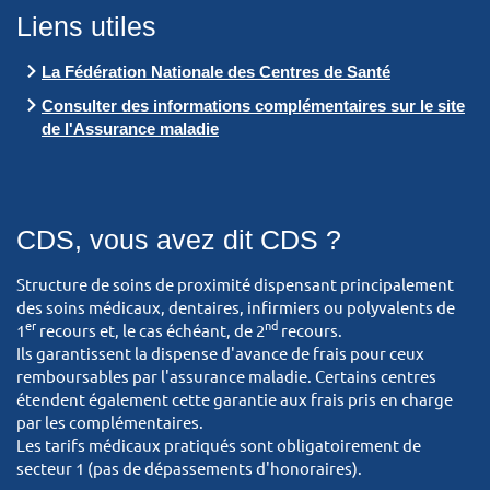
Liens utiles
La Fédération Nationale des Centres de Santé
Consulter des informations complémentaires sur le site
de l'Assurance maladie
CDS, vous avez dit CDS ?
Structure de soins de proximité dispensant principalement
des soins médicaux, dentaires, infirmiers ou polyvalents de
er
nd
1
recours et, le cas échéant, de 2
recours.
Ils garantissent la dispense d'avance de frais pour ceux
remboursables par l'assurance maladie. Certains centres
étendent également cette garantie aux frais pris en charge
par les complémentaires.
Les tarifs médicaux pratiqués sont obligatoirement de
secteur 1 (pas de dépassements d'honoraires).