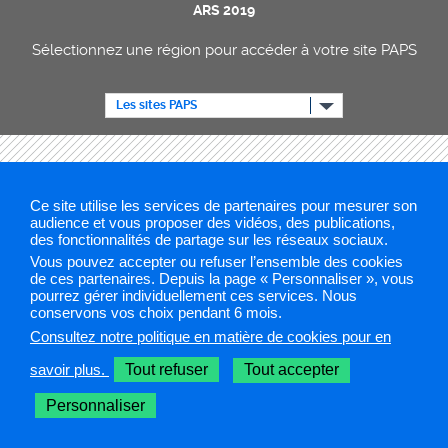
ARS 2019
Sélectionnez une région pour accéder à votre site PAPS
Les sites PAPS
Ce site utilise les services de partenaires pour mesurer son
audience et vous proposer des vidéos, des publications,
des fonctionnalités de partage sur les réseaux sociaux.
Vous pouvez accepter ou refuser l’ensemble des cookies
de ces partenaires. Depuis la page « Personnaliser », vous
pourrez gérer individuellement ces services. Nous
conservons vos choix pendant 6 mois.
Consultez notre politique en matière de cookies pour en
savoir plus.
Tout refuser
Tout accepter
Personnaliser